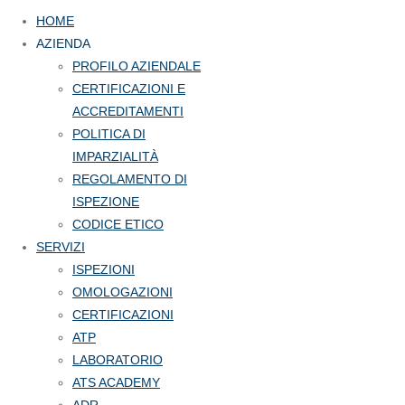
HOME
AZIENDA
PROFILO AZIENDALE
CERTIFICAZIONI E
ACCREDITAMENTI
POLITICA DI
IMPARZIALITÀ
REGOLAMENTO DI
ISPEZIONE
CODICE ETICO
SERVIZI
ISPEZIONI
OMOLOGAZIONI
CERTIFICAZIONI
ATP
LABORATORIO
ATS ACADEMY